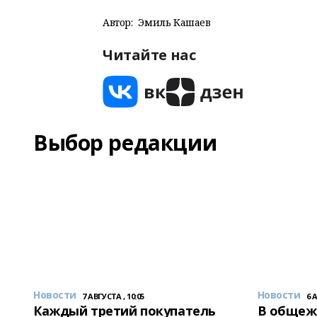
Автор:
Эмиль Кашаев
Читайте нас
Выбор редакции
Новости
Новости
7 АВГУСТА , 10:05
6 
Каждый третий покупатель
В общеж