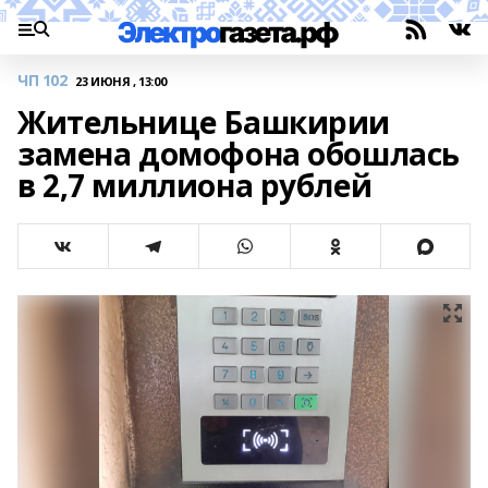
ЧП 102
23 ИЮНЯ , 13:00
Жительнице Башкирии
замена домофона обошлась
в 2,7 миллиона рублей