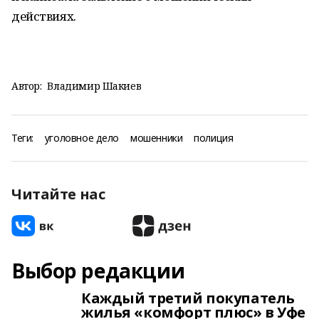
действиях.
Автор:
Владимир Шакиев
Теги:
уголовное дело
мошенники
полиция
Читайте нас
Выбор редакции
Каждый третий покупатель
жилья «комфорт плюс» в Уфе