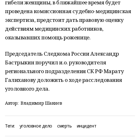
гибели женщины, в ближайшее время будет
проведена комиссионная судебно-медицинская
экспертиза, предстоит дать правовую оценку
действиям медицинских работников,
оказывавших помощь роженице.
Председатель Следкома России Александр
Бастрыкин поручил и.о. руководителя
регионального подразделения СК РФ Марату
Галиханову доложить о ходе расследования
уголовного дела.
Автор:
Владимир Шакиев
Теги:
уголовное дело
смерть
инцидент