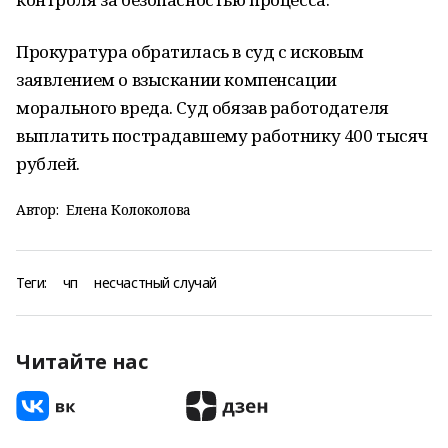
Прокуратура обратилась в суд с исковым
заявлением о взыскании компенсации
морального вреда. Суд обязав работодателя
выплатить пострадавшему работнику 400 тысяч
рублей.
Автор:
Елена Колоколова
Теги:
чп
несчастный случай
Читайте нас