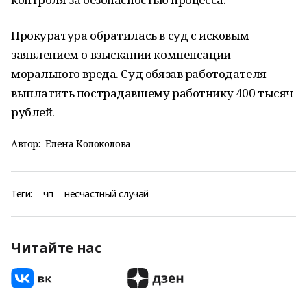
Прокуратура обратилась в суд с исковым
заявлением о взыскании компенсации
морального вреда. Суд обязав работодателя
выплатить пострадавшему работнику 400 тысяч
рублей.
Автор:
Елена Колоколова
Теги:
чп
несчастный случай
Читайте нас