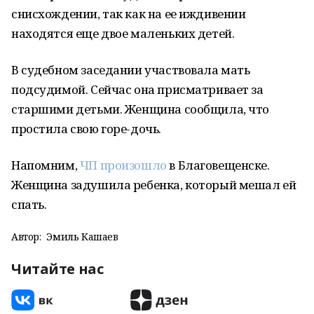
снисхождении, так как на ее иждивении
находятся еще двое маленьких детей.
В судебном заседании участвовала мать
подсудимой. Сейчас она присматривает за
старшими детьми. Женщина сообщила, что
простила свою горе-дочь.
Напомним,
ЧП произошло
в Благовещенске.
Женщина задушила ребенка, который мешал ей
спать.
Автор:
Эмиль Кашаев
Читайте нас