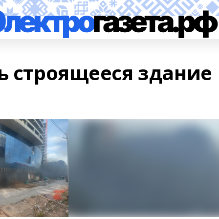
ь строящееся здание