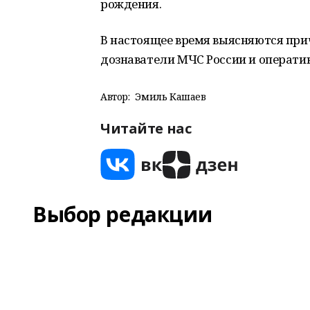
рождения.
В настоящее время выясняются при
дознаватели МЧС России и оператив
Автор:
Эмиль Кашаев
Читайте нас
Выбор редакции