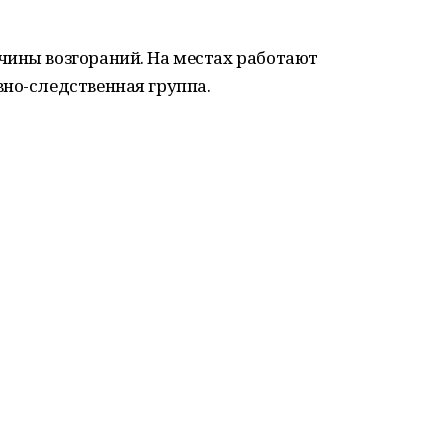
чины возгораний. На местах работают
но-следственная группа.