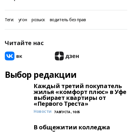
Теги:
угон
розыск
водитель без прав
Читайте нас
Выбор редакции
Каждый третий покупатель
жилья «комфорт плюс» в Уфе
выбирает квартиры от
«Первого Треста»
Новости
7 АВГУСТА , 10:05
В общежитии колледжа