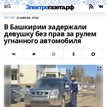
ЧП 102
21 АПРЕЛЯ , 07:26
В Башкирии задержали
девушку без прав за рулем
угнанного автомобиля