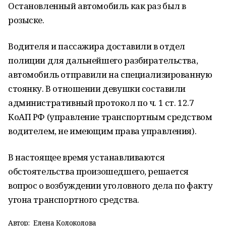
Остановленный автомобиль как раз был в
розыске.
Водителя и пассажира доставили в отдел
полиции для дальнейшего разбирательства,
автомобиль отправили на специализированную
стоянку. В отношении девушки составили
административный протокол по ч. 1 ст. 12.7
КоАП РФ (управление транспортным средством
водителем, не имеющим права управления).
В настоящее время устанавливаются
обстоятельства произошедшего, решается
вопрос о возбуждении уголовного дела по факту
угона транспортного средства.
Автор:
Елена Колоколова