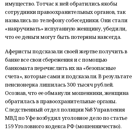
имущество. Тотчас к ней обратились якобы
сотрудники правоохранительных органов, так
назвались по телефону собеседники. Они стали
«накручивать» испуганную женщину, убедили,
что ее деньги могут быть потеряны навсегда.
Аферисты подсказали своей жертве получить в
банке все свои сбережения и с помощью
банкомата перечислить их на «безопасные
счета», которые сами и подсказали. В результате
пенсионерка лишилась 300 тысяч рублей.
Осознав, что ее обманули мошенники, женщина
обратилась в правоохранительные органы.
Следственный отдел полиции №8 Управления
МВД по Уфе возбудил уголовное дело по статье
159 Уголовного кодекса РФ (мошенничество).