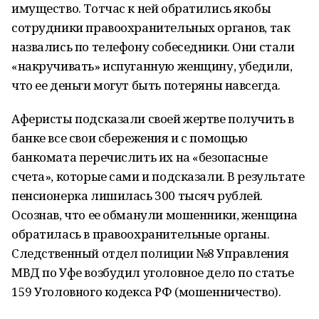
имущество. Тотчас к ней обратились якобы
сотрудники правоохранительных органов, так
назвались по телефону собеседники. Они стали
«накручивать» испуганную женщину, убедили,
что ее деньги могут быть потеряны навсегда.
Аферисты подсказали своей жертве получить в
банке все свои сбережения и с помощью
банкомата перечислить их на «безопасные
счета», которые сами и подсказали. В результате
пенсионерка лишилась 300 тысяч рублей.
Осознав, что ее обманули мошенники, женщина
обратилась в правоохранительные органы.
Следственный отдел полиции №8 Управления
МВД по Уфе возбудил уголовное дело по статье
159 Уголовного кодекса РФ (мошенничество).