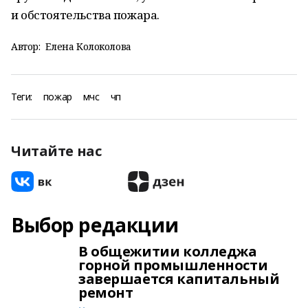
и обстоятельства пожара.
Автор:
Елена Колоколова
Теги:
пожар
мчс
чп
Читайте нас
Выбор редакции
В общежитии колледжа
горной промышленности
завершается капитальный
ремонт