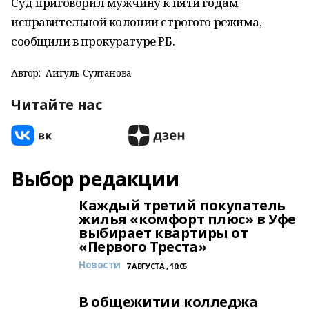
Суд приговорил мужчину к пяти годам
исправительной колонии строгого режима,
сообщили в прокуратуре РБ.
Автор:
Айгуль Султанова
Читайте нас
Выбор редакции
Каждый третий покупатель
жилья «комфорт плюс» в Уфе
выбирает квартиры от
«Первого Треста»
Новости
7 АВГУСТА , 10:05
В общежитии колледжа