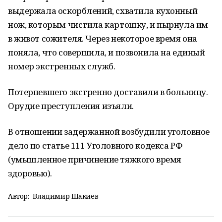
выдержала оскорблений, схватила кухонный
нож, которым чистила картошку, и пырнула им
в живот сожителя. Через некоторое время она
поняла, что совершила, и позвонила на единый
номер экстренных служб.
Потерпевшего экстренно доставили в больницу.
Орудие преступления изъяли.
В отношении задержанной возбудили уголовное
дело по статье 111 Уголовного кодекса РФ
(умышленное причинение тяжкого время
здоровью).
Автор:
Владимир Шакиев