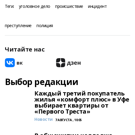
Теги:
уголовное дело
происшествие
инцидент
преступление
полиция
Читайте нас
Выбор редакции
Каждый третий покупатель
жилья «комфорт плюс» в Уфе
выбирает квартиры от
«Первого Треста»
Новости
7 АВГУСТА , 10:05