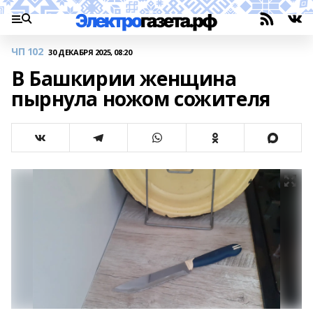
ЧП 102
30 ДЕКАБРЯ 2025, 08:20
В Башкирии женщина
пырнула ножом сожителя