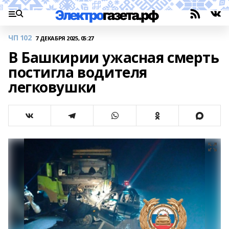
ЧП 102
7 ДЕКАБРЯ 2025, 05:27
В Башкирии ужасная смерть
постигла водителя
легковушки