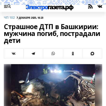
ЧП 102
7 ДЕКАБРЯ 2025, 16:23
Страшное ДТП в Башкирии:
мужчина погиб, пострадали
дети