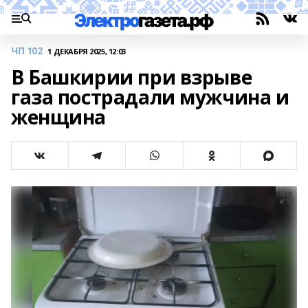
ЧП 102
1 ДЕКАБРЯ 2025, 12:03
В Башкирии при взрыве
газа пострадали мужчина и
женщина