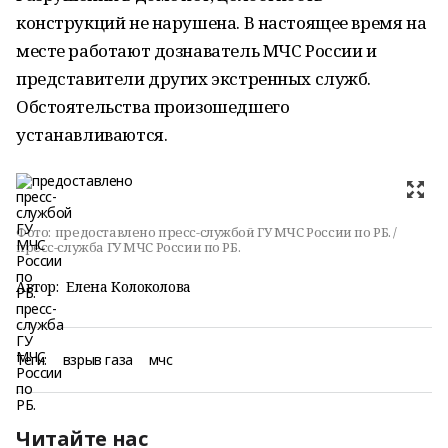
конструкций не нарушена. В настоящее время на
месте работают дознаватель МЧС России и
представители других экстренных служб.
Обстоятельства произошедшего
устанавливаются.
Фото:
предоставлено пресс-службой ГУ МЧС России по РБ. /
пресс-служба ГУ МЧС России по РБ.
Автор:
Елена Колоколова
Теги:
взрыв газа
мчс
Читайте нас