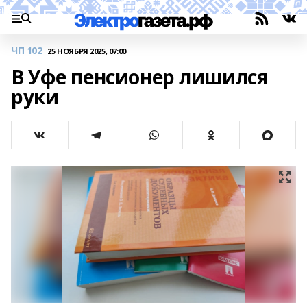
ЧП 102
25 НОЯБРЯ 2025, 07:00
В Уфе пенсионер лишился
руки