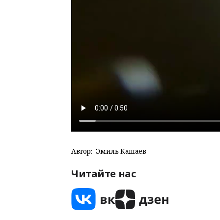
Автор:
Эмиль Кашаев
Читайте нас