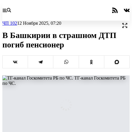
ЧП 102
12 Ноября 2025, 07:20
В Башкирии в страшном ДТП
погиб пенсионер