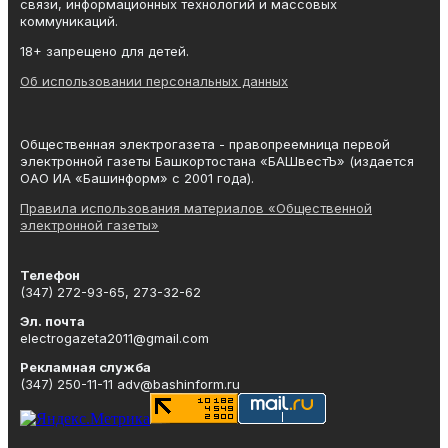
связи, информационных технологий и массовых
коммуникаций.
18+ запрещено для детей.
Об использовании персональных данных
Общественная электрогазета - правопреемница первой
электронной газеты Башкортостана «БАШвестЪ» (издается
ОАО ИА «Башинформ» с 2001 года).
Правила использования материалов «Общественной
электронной газеты»
Телефон
(347) 272-93-65, 273-32-62
Эл. почта
electrogazeta2011@gmail.com
Рекламная служба
(347) 250-11-11 adv@bashinform.ru