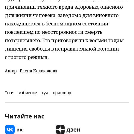
причинении тяжкого вреда здоровью, опасного
для жизни человека, заведомо для виновного
находящегося в беспомощном состоянии,
повлекшем по неосторожности смерть
потерпевшего. Его приговорили к восьми годам
лишения свободы в исправительной колонии
строгого режима.
Автор:
Елена Колоколова
Теги:
избиение
суд
приговор
Читайте нас