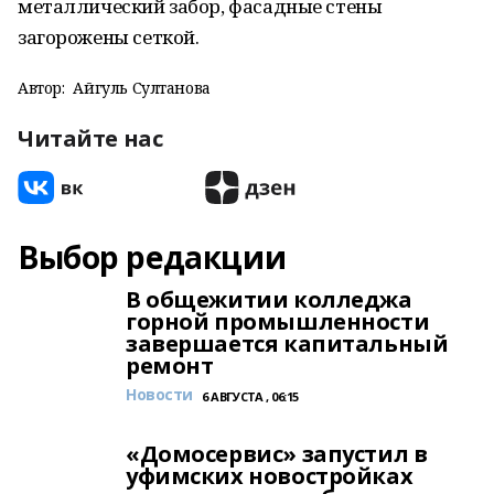
металлический забор, фасадные стены
загорожены сеткой.
Автор:
Айгуль Султанова
Читайте нас
Выбор редакции
В общежитии колледжа
горной промышленности
завершается капитальный
ремонт
Новости
6 АВГУСТА , 06:15
«Домосервис» запустил в
уфимских новостройках