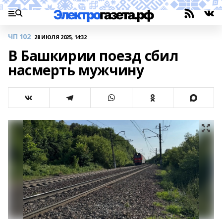
ЧП 102
28 ИЮЛЯ 2025, 14:32
В Башкирии поезд сбил
насмерть мужчину