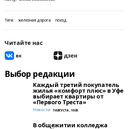
Теги:
железная дорога
поезд
Читайте нас
Выбор редакции
Каждый третий покупатель
жилья «комфорт плюс» в Уфе
выбирает квартиры от
«Первого Треста»
Новости
7 АВГУСТА , 10:05
В общежитии колледжа