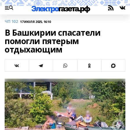
ЧП 102
17 ИЮЛЯ 2025, 16:10
В Башкирии спасатели
помогли пятерым
отдыхающим