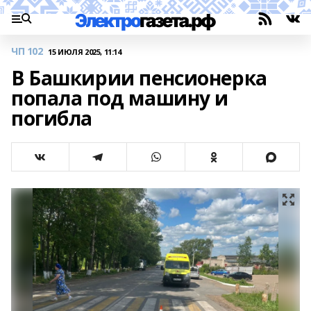
ЧП 102
15 ИЮЛЯ 2025, 11:14
В Башкирии пенсионерка
попала под машину и
погибла