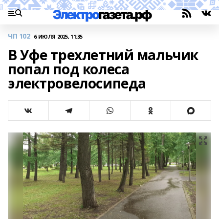
ЧП 102
6 ИЮЛЯ 2025, 11:35
В Уфе трехлетний мальчик
попал под колеса
электровелосипеда