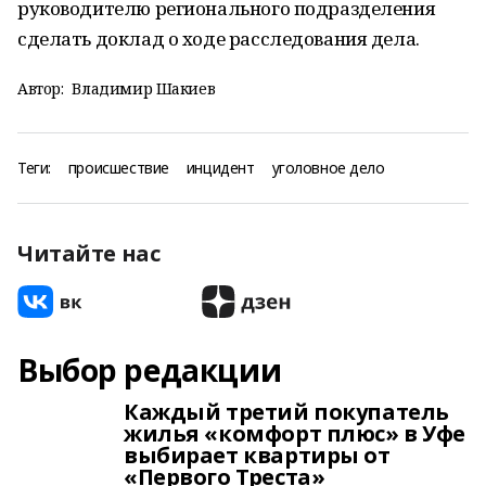
руководителю регионального подразделения
сделать доклад о ходе расследования дела.
Автор:
Владимир Шакиев
Теги:
происшествие
инцидент
уголовное дело
Читайте нас
Выбор редакции
Каждый третий покупатель
жилья «комфорт плюс» в Уфе
выбирает квартиры от
«Первого Треста»