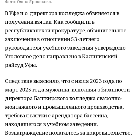
Фото:
Олега Яровикова.
В Уфе и.о. директора колледжа обвиняется в
получении взятки. Как сообщили в
республиканской прокуратуре, обвинительное
заключение в отношении 53-летнего
руководителя учебного заведения утверждено.
Уголовное дело направлено в Калининский
райсуд Уфы.
Следствие выяснило, что с июля 2023 года по
март 2025 года мужчина, исполняя обязанности
директора Башкирского колледжа сварочно-
монтажного и промышленного производства,
требовал взятки с арендатора бассейна,
находящегося в учебном заведении.
Вознаграждение полагалось за покровительство,