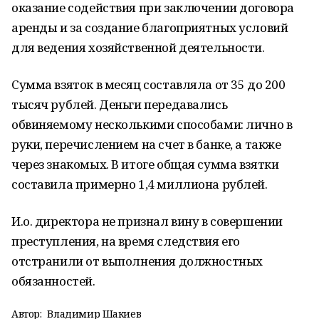
оказание содействия при заключении договора
аренды и за создание благоприятных условий
для ведения хозяйственной деятельности.
Сумма взяток в месяц составляла от 35 до 200
тысяч рублей. Деньги передавались
обвиняемому несколькими способами: лично в
руки, перечислением на счет в банке, а также
через знакомых. В итоге общая сумма взятки
составила примерно 1,4 миллиона рублей.
И.о. директора не признал вину в совершении
преступления, на время следствия его
отстранили от выполнения должностных
обязанностей.
Автор:
Владимир Шакиев