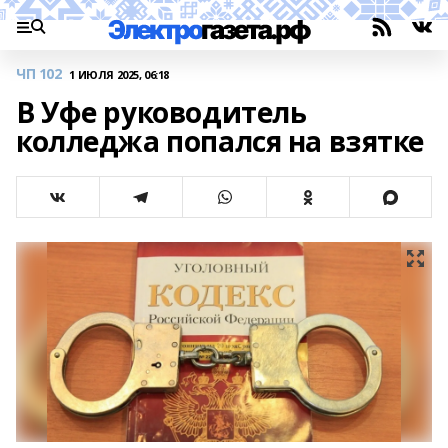
ЧП 102
1 ИЮЛЯ 2025, 06:18
В Уфе руководитель
колледжа попался на взятке