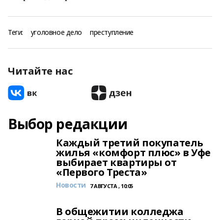
Теги:
уголовное дело
преступление
Читайте нас
Выбор редакции
Каждый третий покупатель
жилья «комфорт плюс» в Уфе
выбирает квартиры от
«Первого Треста»
Новости
7 АВГУСТА , 10:05
В общежитии колледжа