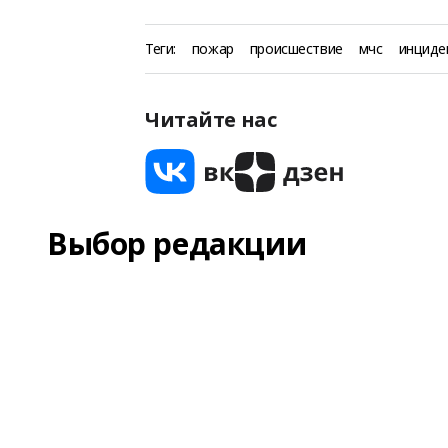
Теги:
пожар
происшествие
мчс
инциде
Читайте нас
Выбор редакции