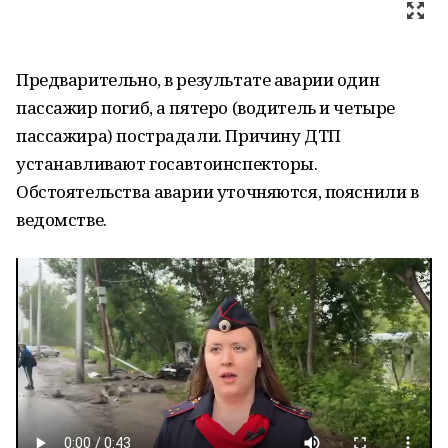
Предварительно, в результате аварии один
пассажир погиб, а пятеро (водитель и четыре
пассажира) пострадали. Причину ДТП
устанавливают госавтоинспекторы.
Обстоятельства аварии уточняются, пояснили в
ведомстве.