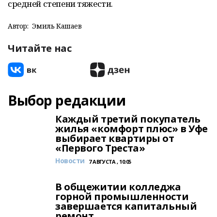
средней степени тяжести.
Автор:
Эмиль Кашаев
Читайте нас
Выбор редакции
Каждый третий покупатель
жилья «комфорт плюс» в Уфе
выбирает квартиры от
«Первого Треста»
Новости
7 АВГУСТА , 10:05
В общежитии колледжа
горной промышленности
завершается капитальный
ремонт