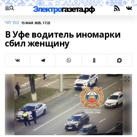
ЧП 102
15 МАЯ 2025, 17:22
В Уфе водитель иномарки
сбил женщину