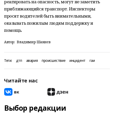
реагировать на опасность, могут не заметить
приближающийся транспорт. Инспекторы
просят водителей быть внимательными,
оказывать пожилым людям поддержку и
помощь.
Автор:
Владимир Шакиев
Теги:
дтп
авария
происшествие
инцидент
гаи
Читайте нас
Выбор редакции