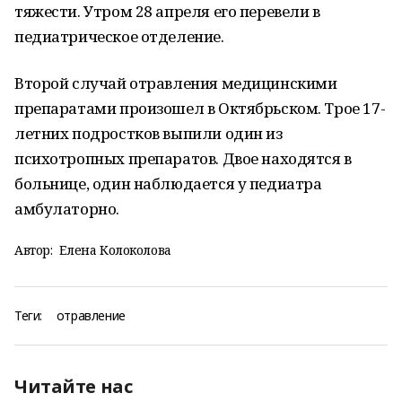
тяжести. Утром 28 апреля его перевели в
педиатрическое отделение.
Второй случай отравления медицинскими
препаратами произошел в Октябрьском. Трое 17-
летних подростков выпили один из
психотропных препаратов. Двое находятся в
больнице, один наблюдается у педиатра
амбулаторно.
Автор:
Елена Колоколова
Теги:
отравление
Читайте нас