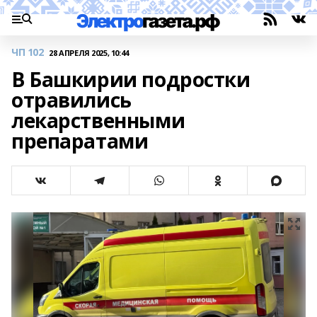
ЧП 102
28 АПРЕЛЯ 2025, 10:44
В Башкирии подростки
отравились
лекарственными
препаратами