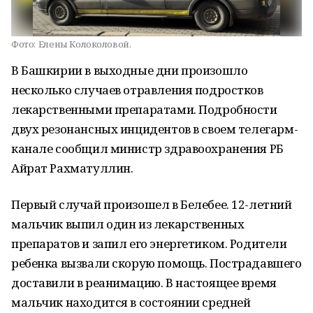
Фото:
Елены Колоколовой.
В Башкирии в выходные дни произошло
несколько случаев отравления подростков
лекарственными препаратами. Подробности
двух резонансных инцидентов в своем телегарм-
канале сообщил министр здравоохранения РБ
Айрат Рахматуллин.
Первый случай произошел в Белебее. 12-летний
мальчик выпил один из лекарственных
препаратов и запил его энергетиком. Родители
ребенка вызвали скорую помощь. Пострадавшего
доставили в реанимацию. В настоящее время
мальчик находится в состоянии средней