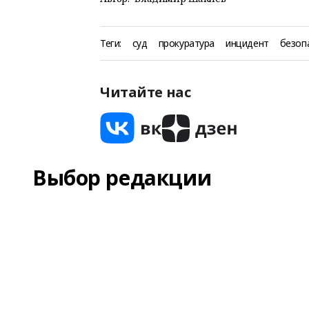
Теги:
суд
прокуратура
инцидент
безоп
Читайте нас
Выбор редакции