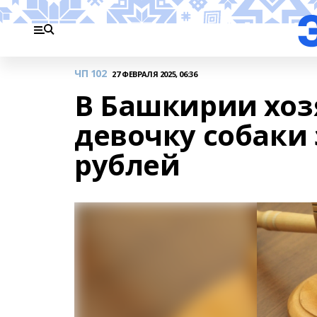
ЧП 102
27 ФЕВРАЛЯ 2025, 06:36
В Башкирии хоз
девочку собаки 
рублей