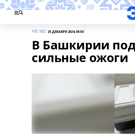
ЧП 102
25 ДЕКАБРЯ 2024, 05:50
В Башкирии под
сильные ожоги