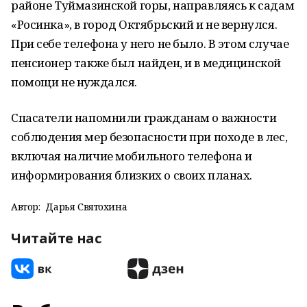
районе Туймазинской горы, направляясь к садам
«Росинка», в город Октябрьский и не вернулся.
При себе телефона у него не было. В этом случае
пенсионер также был найден, и в медицинской
помощи не нуждался.
Спасатели напомнили гражданам о важности
соблюдения мер безопасности при походе в лес,
включая наличие мобильного телефона и
информирования близких о своих планах.
Автор:
Дарья Святохина
Читайте нас