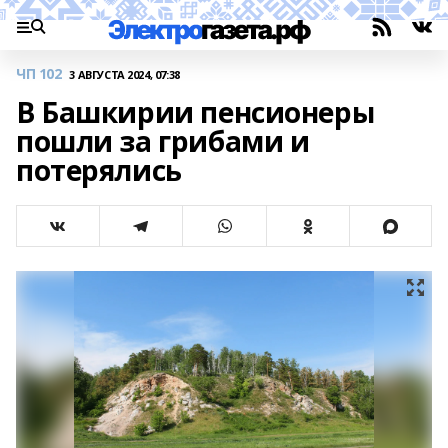
ЧП 102
3 АВГУСТА 2024, 07:38
В Башкирии пенсионеры
пошли за грибами и
потерялись