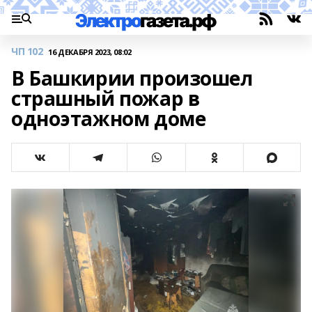
ЧП 102
16 ДЕКАБРЯ 2023, 08:02
В Башкирии произошел
страшный пожар в
одноэтажном доме