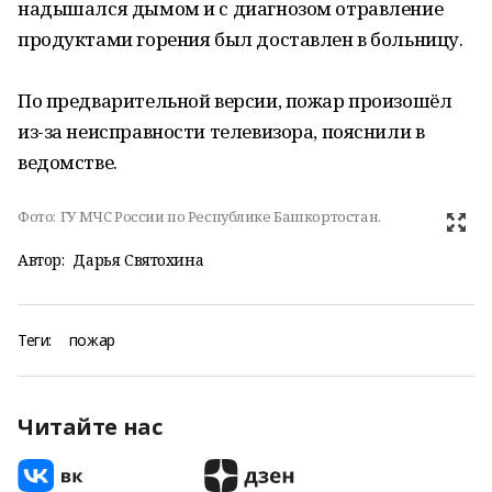
надышался дымом и с диагнозом отравление
продуктами горения был доставлен в больницу.
По предварительной версии, пожар произошёл
из-за неисправности телевизора, пояснили в
ведомстве.
Фото:
ГУ МЧС России по Республике Башкортостан.
Автор:
Дарья Святохина
Теги:
пожар
Читайте нас