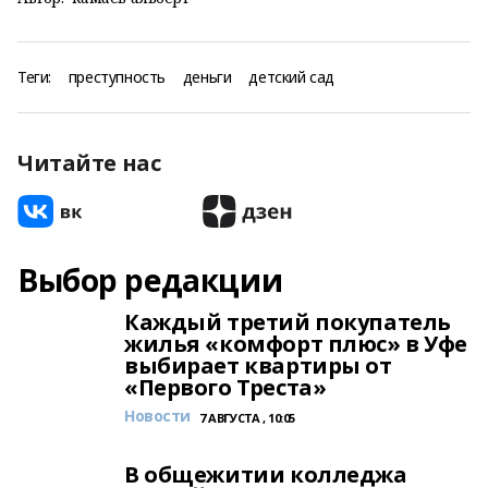
Теги:
преступность
деньги
детский сад
Читайте нас
Выбор редакции
Каждый третий покупатель
жилья «комфорт плюс» в Уфе
выбирает квартиры от
«Первого Треста»
Новости
7 АВГУСТА , 10:05
В общежитии колледжа