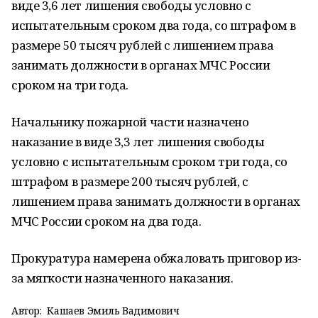
виде 3,6 лет лишения свободы условно с
испытательным сроком два года, со штрафом в
размере 50 тысяч рублей с лишением права
занимать должности в органах МЧС России
сроком на три года.
Начальнику пожарной части назначено
наказание в виде 3,3 лет лишения свободы
условно с испытательным сроком три года, со
штрафом в размере 200 тысяч рублей, с
лишением права занимать должности в органах
МЧС России сроком на два года.
Прокуратура намерена обжаловать приговор из-
за мягкости назначенного наказания.
Автор:
Кашаев Эмиль Вадимович