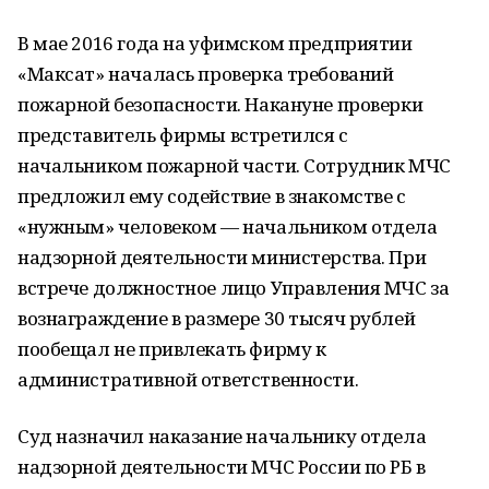
В мае 2016 года на уфимском предприятии
«Максат» началась проверка требований
пожарной безопасности. Накануне проверки
представитель фирмы встретился с
начальником пожарной части. Сотрудник МЧС
предложил ему содействие в знакомстве с
«нужным» человеком — начальником отдела
надзорной деятельности министерства. При
встрече должностное лицо Управления МЧС за
вознаграждение в размере 30 тысяч рублей
пообещал не привлекать фирму к
административной ответственности.
Суд назначил наказание начальнику отдела
надзорной деятельности МЧС России по РБ в