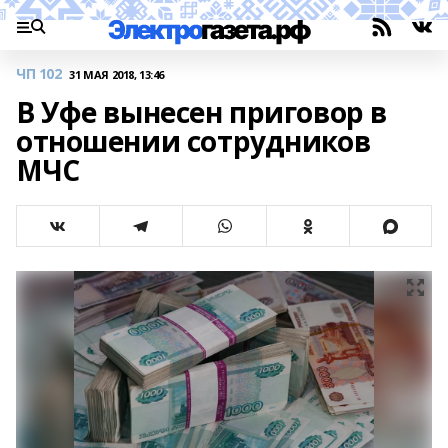
ЧП 102
31 МАЯ 2018, 13:46
В Уфе вынесен приговор в
отношении сотрудников
МЧС