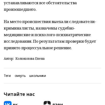
устанавливаются все обстоятельства
произошедшего.
На место происшествия выехали следователи-
криминалисты, назначены судебно-
медицинские и психолого-психиатрические
исследования. По результатам проверки будет
принято процессуальное решение.
Автор:
Колоколова Елена
Теги:
смерть
школьники
Читайте нас