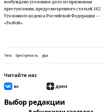
возбуждено уголовное дело по признакам
преступления, предусмотренного статьей 162
Уголовного кодекса Российской Федерации —
«Разбой».
Теги:
преступность
уфа
Читайте нас
Выбор редакции
В общежитии колледжа