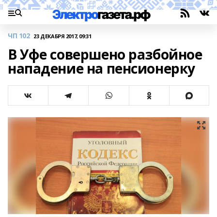
ЧП 102
23 ДЕКАБРЯ 2017, 09:31
В Уфе совершено разбойное
нападение на пенсионерку