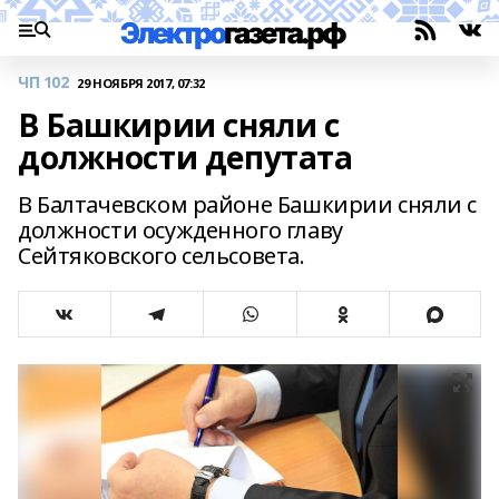
ЧП 102
29 НОЯБРЯ 2017, 07:32
В Башкирии сняли с
должности депутата
В Балтачевском районе Башкирии сняли с
должности осужденного главу
Сейтяковского сельсовета.