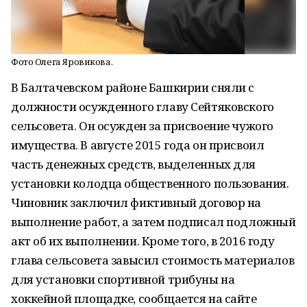
Фото Олега Яровикова.
В Балтачевском районе Башкирии сняли с
должности осужденного главу Сейтяковского
сельсовета. Он осужден за присвоение чужого
имущества. В августе 2015 года он присвоил
часть денежных средств, выделенных для
установки колодца общественного пользования.
Чиновник заключил фиктивный договор на
выполнение работ, а затем подписал подложный
акт об их выполнении. Кроме того, в 2016 году
глава сельсовета завысил стоимость материалов
для установки спортивной трибуны на
хоккейной площадке, сообщается на сайте