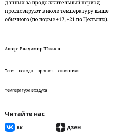
данных за продолжительный период
прогнозируют в июле температуру выше
обычного (по норме +17, +21 по Цельсию).
Автор:
Владимир Шакиев
Теги:
погода
прогноз
синоптики
температура воздуха
Читайте нас