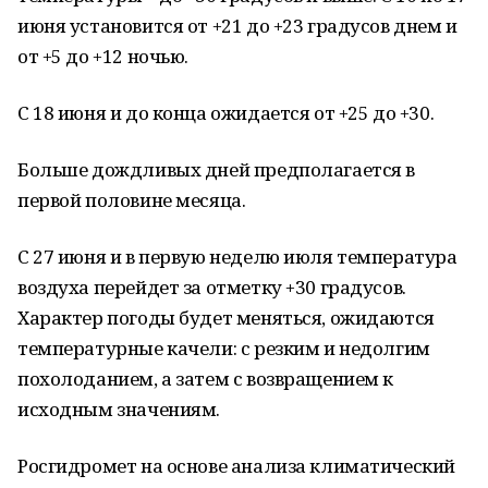
июня установится от +21 до +23 градусов днем и
от +5 до +12 ночью.
С 18 июня и до конца ожидается от +25 до +30.
Больше дождливых дней предполагается в
первой половине месяца.
С 27 июня и в первую неделю июля температура
воздуха перейдет за отметку +30 градусов.
Характер погоды будет меняться, ожидаются
температурные качели: с резким и недолгим
похолоданием, а затем с возвращением к
исходным значениям.
Росгидромет на основе анализа климатический