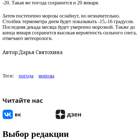
-20. Такая же погода сохранится и 20 января.
Затем постепенно морозы ослабнут, но незначительно.
Столбик термометра днем будет показывать -15,-16 градусов.
Последняя декада месяца будет умеренно морозной. Также до
конца января сохранится высокая вероятность сильного снега,
отмечают метеорологи.
Автор:
Дарья Святохина
Теги:
погода
морозы
Читайте нас
Выбор редакции