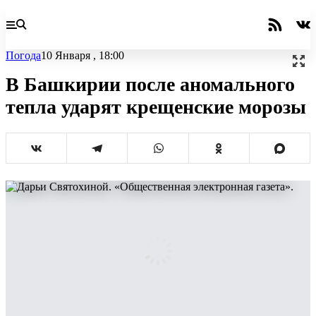
Погода
10 Января , 18:00
В Башкирии после аномального
тепла ударят крещенские морозы