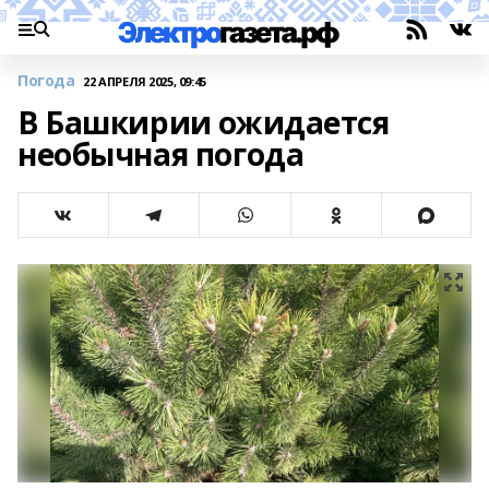
Погода
22 АПРЕЛЯ 2025, 09:45
В Башкирии ожидается
необычная погода