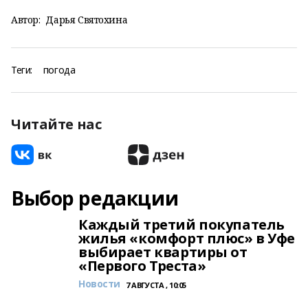
Автор:
Дарья Святохина
Теги:
погода
Читайте нас
Выбор редакции
Каждый третий покупатель
жилья «комфорт плюс» в Уфе
выбирает квартиры от
«Первого Треста»
Новости
7 АВГУСТА , 10:05