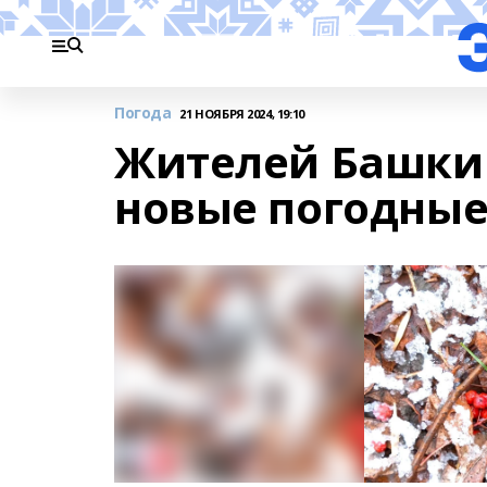
Погода
21 НОЯБРЯ 2024, 19:10
Жителей Башки
новые погодны