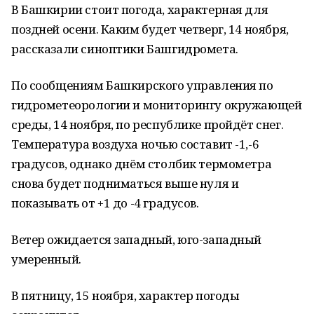
В Башкирии стоит погода, характерная для
поздней осени. Каким будет четверг, 14 ноября,
рассказали синоптики Башгидромета.
По сообщениям Башкирского управления по
гидрометеорологии и мониторингу окружающей
среды, 14 ноября, по республике пройдёт снег.
Температура воздуха ночью составит -1,-6
градусов, однако днём столбик термометра
снова будет подниматься выше нуля и
показывать от +1 до -4 градусов.
Ветер ожидается западный, юго-западный
умеренный.
В пятницу, 15 ноября, характер погоды