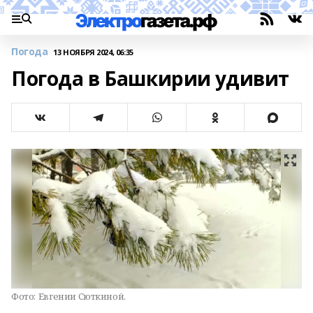
Погода
13 НОЯБРЯ 2024, 06:35
Погода в Башкирии удивит
Фото:
Евгении Сюткиной.