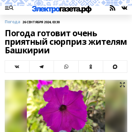
Погода
26 СЕНТЯБРЯ 2024, 03:30
Погода готовит очень
приятный сюрприз жителям
Башкирии