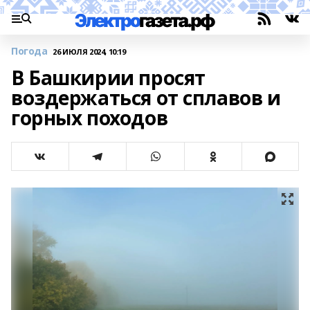
Погода
26 ИЮЛЯ 2024, 10:19
В Башкирии просят
воздержаться от сплавов и
горных походов