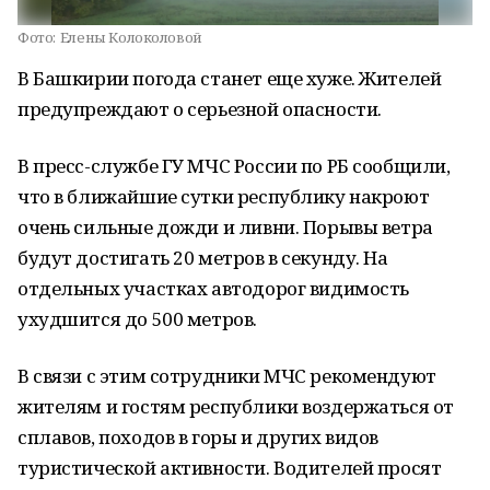
Фото:
Елены Колоколовой
В Башкирии погода станет еще хуже. Жителей
предупреждают о серьезной опасности.
В пресс-службе ГУ МЧС России по РБ сообщили,
что в ближайшие сутки республику накроют
очень сильные дожди и ливни. Порывы ветра
будут достигать 20 метров в секунду. На
отдельных участках автодорог видимость
ухудшится до 500 метров.
В связи с этим сотрудники МЧС рекомендуют
жителям и гостям республики воздержаться от
сплавов, походов в горы и других видов
туристической активности. Водителей просят