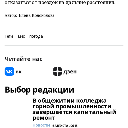
отказаться от поездок на дальние расстояния.
Автор:
Елена Колоколова
Теги:
мчс
погода
Читайте нас
Выбор редакции
В общежитии колледжа
горной промышленности
завершается капитальный
ремонт
Новости
6 АВГУСТА , 06:15