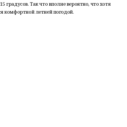
 градусов. Так что вполне вероятно, что хотя
ся комфортной летней погодой.