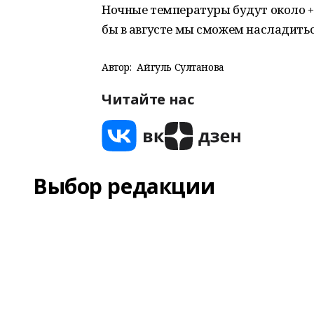
Ночные температуры будут около +15
бы в августе мы сможем насладить
Автор:
Айгуль Султанова
Читайте нас
Выбор редакции