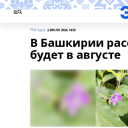
Погода
2 ИЮЛЯ 2024, 18:53
В Башкирии рас
будет в августе