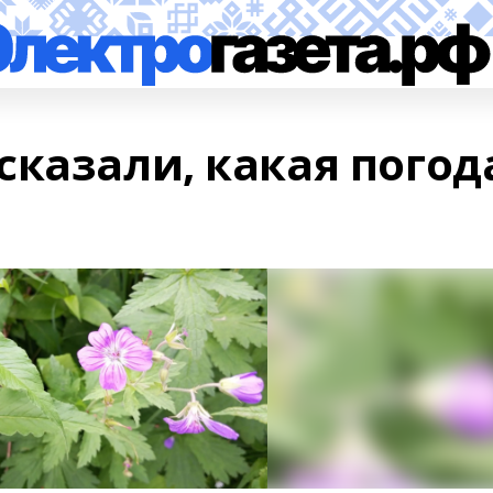
сказали, какая погод