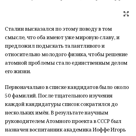
Сталин высказался по этому поводу в том
смысле, что оба имеют уже мировую славу, и
предложил подыскать талантливого и
относительно молодого физика, чтобы решение
атомной проблемы стало единственным делом
его жизни.
Первоначально в списке кандидатов было около
50 фамилий. После тщательного изучения
каждой кандидатуры список сократился до
нескольких имён. В результате научным
руководителем Атомного проекта в СССР был
назначен воспитанник академика Иоффе Игорь