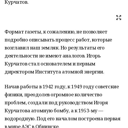
Курчатов.
Формат газеты, к сожалению, не позволяет
подробно описывать процесс работ, которые
возглавил наш земляк. Но результаты его
деятельности не имеют аналогов. Игорь
Курчатов стал основателем и первым
директором Института атомной энергии.
Начав работы в 1942 году, к 1949 году советские
физики, преодолев огромное количество
проблем, создали под руководством Игоря
Курчатова атомную бомбу, а к 1953-му —
водородную. Под его началом построена первая
в мире АЭС в Обнинске.