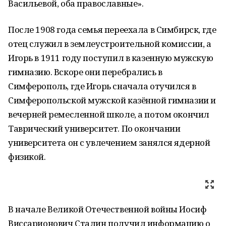
Васильевой, оба православные».
После 1908 года семья переехала в Симбирск, где
отец служил в землеустроительной комиссии, а
Игорь в 1911 году поступил в казенную мужскую
гимназию. Вскоре они перебрались в
Симферополь, где Игорь сначала отучился в
Симферопольской мужской казённой гимназии и
вечерней ремесленной школе, а потом окончил
Таврический университет. По окончании
университета он с увлечением занялся ядерной
физикой.
В начале Великой Отечественной войны Иосиф
Виссарионович Сталин получил информацию о