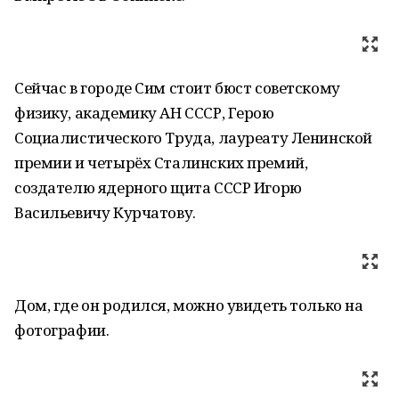
Сейчас в городе Сим стоит бюст советскому
физику, академику АН СССР, Герою
Социалистического Труда, лауреату Ленинской
премии и четырёх Сталинских премий,
создателю ядерного щита СССР Игорю
Васильевичу Курчатову.
Дом, где он родился, можно увидеть только на
фотографии.